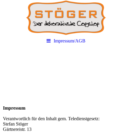
Impressum/AGB
Impressum
Verantwortlich für den Inhalt gem. Teledienstgesetz:
Stefan Stöger
Gärtnereistr. 13